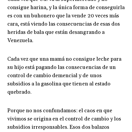
consigue harina, y la única forma de conseguirla
es con un buhonero que la vende 20 veces más
cara, está viendo las consecuencias de esas dos
heridas de bala que están desangrando a
Venezuela.
Cada vez que una mamá no consigue leche para
su hijo está pagando las consecuencias de un
control de cambio demencial y de unos
subsidios a la gasolina que tienen al estado
quebrado.
Porque no nos confundamos: el caos en que
vivimos se origina en el control de cambio y los
subsidios irresponsables. Esos dos balazos