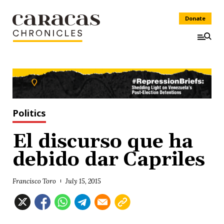
Donate
Politics
El discurso que ha
debido dar Capriles
Francisco Toro
July 15, 2015