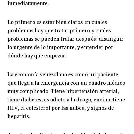
inmediatamente.
Lo primero es estar bien claros en cuales
problemas hay que tratar primero y cuales
problemas se pueden tratar después: distinguir
lo urgente de lo importante, y entender por
dónde hay que empezar.
La economía venezolana es como un paciente
que llega a la emergencia con un cuadro médico
muy complicado. Tiene hipertensión arterial,
tiene diabetes, es adicto a la droga, encima tiene
HIV, el colesterol por las nubes, y signos de
hepatitis.