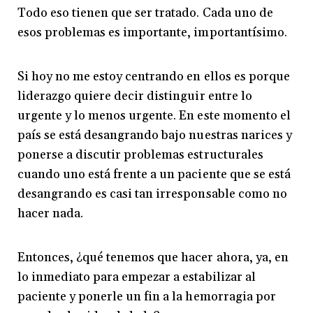
Todo eso tienen que ser tratado. Cada uno de
esos problemas es importante, importantísimo.
Si hoy no me estoy centrando en ellos es porque
liderazgo quiere decir distinguir entre lo
urgente y lo menos urgente. En este momento el
país se está desangrando bajo nuestras narices y
ponerse a discutir problemas estructurales
cuando uno está frente a un paciente que se está
desangrando es casi tan irresponsable como no
hacer nada.
Entonces, ¿qué tenemos que hacer ahora, ya, en
lo inmediato para empezar a estabilizar al
paciente y ponerle un fin a la hemorragia por