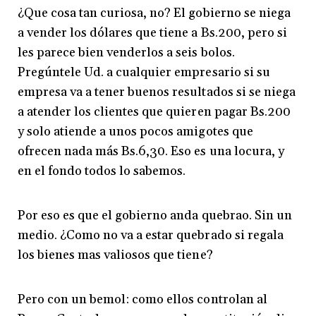
¿Que cosa tan curiosa, no? El gobierno se niega
a vender los dólares que tiene a Bs.200, pero si
les parece bien venderlos a seis bolos.
Pregúntele Ud. a cualquier empresario si su
empresa va a tener buenos resultados si se niega
a atender los clientes que quieren pagar Bs.200
y solo atiende a unos pocos amigotes que
ofrecen nada más Bs.6,30. Eso es una locura, y
en el fondo todos lo sabemos.
Por eso es que el gobierno anda quebrao. Sin un
medio. ¿Como no va a estar quebrado si regala
los bienes mas valiosos que tiene?
Pero con un bemol: como ellos controlan al