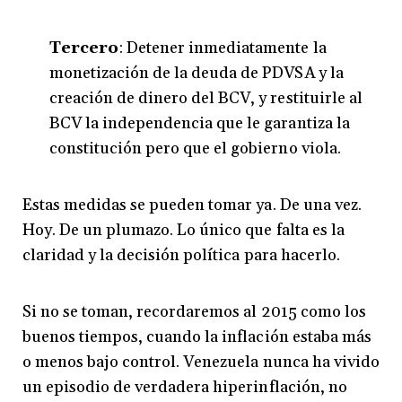
Tercero
: Detener inmediatamente la
monetización de la deuda de PDVSA y la
creación de dinero del BCV, y restituirle al
BCV la independencia que le garantiza la
constitución pero que el gobierno viola.
Estas medidas se pueden tomar ya. De una vez.
Hoy. De un plumazo. Lo único que falta es la
claridad y la decisión política para hacerlo.
Si no se toman, recordaremos al 2015 como los
buenos tiempos, cuando la inflación estaba más
o menos bajo control. Venezuela nunca ha vivido
un episodio de verdadera hiperinflación, no