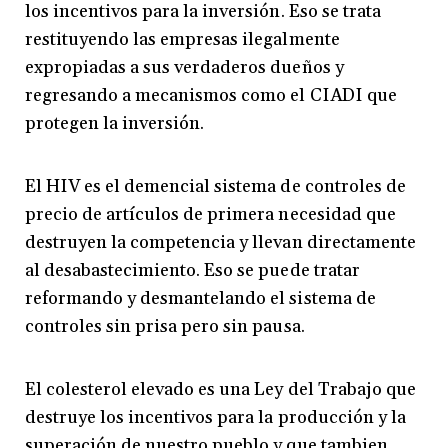
los incentivos para la inversión. Eso se trata
restituyendo las empresas ilegalmente
expropiadas a sus verdaderos dueños y
regresando a mecanismos como el CIADI que
protegen la inversión.
El HIV es el demencial sistema de controles de
precio de artículos de primera necesidad que
destruyen la competencia y llevan directamente
al desabastecimiento. Eso se puede tratar
reformando y desmantelando el sistema de
controles sin prisa pero sin pausa.
El colesterol elevado es una Ley del Trabajo que
destruye los incentivos para la producción y la
superación de nuestro pueblo y que tambien