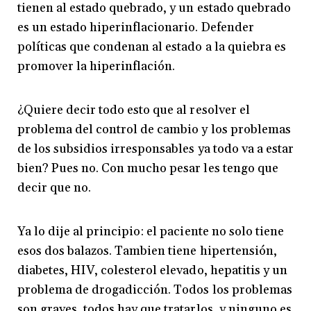
tienen al estado quebrado, y un estado quebrado
es un estado hiperinflacionario. Defender
políticas que condenan al estado a la quiebra es
promover la hiperinflación.
¿Quiere decir todo esto que al resolver el
problema del control de cambio y los problemas
de los subsidios irresponsables ya todo va a estar
bien? Pues no. Con mucho pesar les tengo que
decir que no.
Ya lo dije al principio: el paciente no solo tiene
esos dos balazos. Tambien tiene hipertensión,
diabetes, HIV, colesterol elevado, hepatitis y un
problema de drogadicción. Todos los problemas
son graves, todos hay que tratarlos, y ninguno es