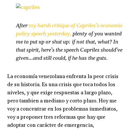
After
my harsh critique of Capriles’s economic
policy speech yesterday,
plenty of you wanted
me to put up or shut up: if not that, what? In
that spirit, here’s the speech Capriles should’ve
given…and still could, if he has the guts.
La economía venezolana enfrenta la peor crisis
de su historia. Es una crisis que toca todos los
niveles, y que exige respuestas a largo plazo,
pero tambien a mediano y corto plazo. Hoy me
voy a concentrar en los problemas inmediatos,
voy a proponer tres reformas que hay que
adoptar con carácter de emergencia,