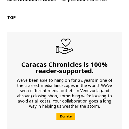
TOP
Caracas Chronicles is 100%
reader-supported.
We’ve been able to hang on for 22 years in one of
the craziest media landscapes in the world. We’ve
seen different media outlets in Venezuela (and
abroad) closing shop, something we’re looking to
avoid at all costs. Your collaboration goes a long
way in helping us weather the storm.
Donate