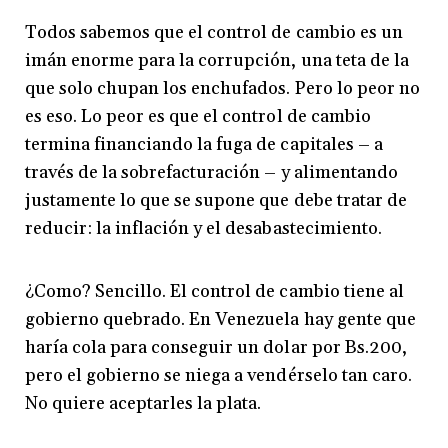
Todos sabemos que el control de cambio es un
imán enorme para la corrupción, una teta de la
que solo chupan los enchufados. Pero lo peor no
es eso. Lo peor es que el control de cambio
termina financiando la fuga de capitales – a
través de la sobrefacturación – y alimentando
justamente lo que se supone que debe tratar de
reducir: la inflación y el desabastecimiento.
¿Como? Sencillo. El control de cambio tiene al
gobierno quebrado. En Venezuela hay gente que
haría cola para conseguir un dolar por Bs.200,
pero el gobierno se niega a vendérselo tan caro.
No quiere aceptarles la plata.