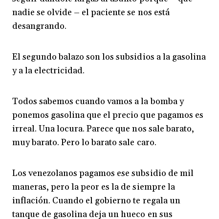
nadie se olvide – el paciente se nos está
desangrando.
El segundo balazo son los subsidios a la gasolina
y a la electricidad.
Todos sabemos cuando vamos a la bomba y
ponemos gasolina que el precio que pagamos es
irreal. Una locura. Parece que nos sale barato,
muy barato. Pero lo barato sale caro.
Los venezolanos pagamos ese subsidio de mil
maneras, pero la peor es la de siempre la
inflación. Cuando el gobierno te regala un
tanque de gasolina deja un hueco en sus