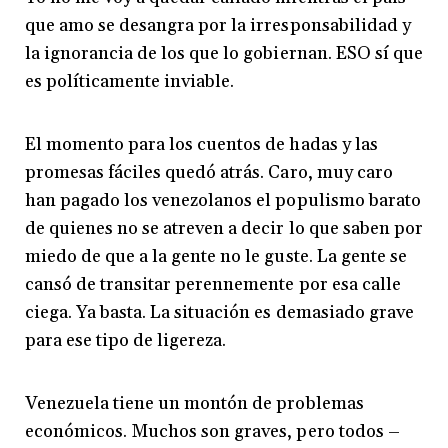
que amo se desangra por la irresponsabilidad y
la ignorancia de los que lo gobiernan. ESO sí que
es políticamente inviable.
El momento para los cuentos de hadas y las
promesas fáciles quedó atrás. Caro, muy caro
han pagado los venezolanos el populismo barato
de quienes no se atreven a decir lo que saben por
miedo de que a la gente no le guste. La gente se
cansó de transitar perennemente por esa calle
ciega. Ya basta. La situación es demasiado grave
para ese tipo de ligereza.
Venezuela tiene un montón de problemas
económicos. Muchos son graves, pero todos –