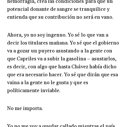
hemorragia, crea las condiciones para que un
potencial donante de sangre se tranquilice y
entienda que su contribución no será en vano.
Ahora, yo no soy ingenuo. Yo sé lo que van a
decir los titulares mañana. Yo sé que el gobierno
va a gozar un puyero asustando a la gente con
que Capriles va a subir la gasolina – asustarlos,
es decir, con algo que hasta Chávez había dicho
que era necesario hacer. Yo sé que dirán que esa
vaina a la gente no le gusta y que es
políticamente inviable.
No me importa.
Yo no me voy a quedar callado mientras el país