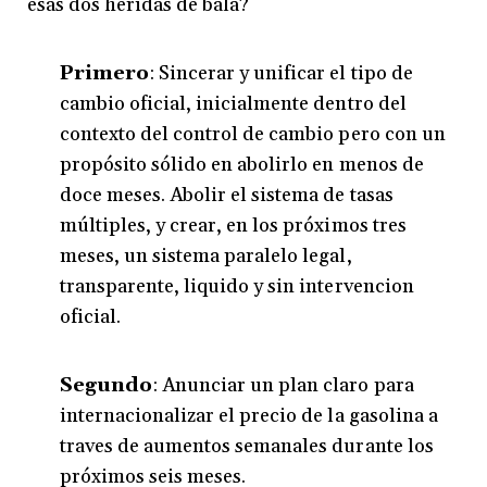
esas dos heridas de bala?
Primero
: Sincerar y unificar el tipo de
cambio oficial, inicialmente dentro del
contexto del control de cambio pero con un
propósito sólido en abolirlo en menos de
doce meses. Abolir el sistema de tasas
múltiples, y crear, en los próximos tres
meses, un sistema paralelo legal,
transparente, liquido y sin intervencion
oficial.
Segundo
: Anunciar un plan claro para
internacionalizar el precio de la gasolina a
traves de aumentos semanales durante los
próximos seis meses.