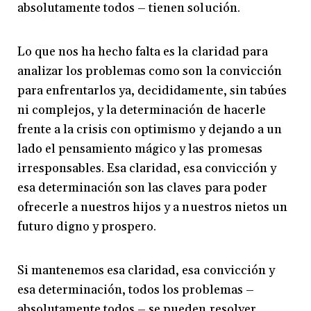
absolutamente todos – tienen solución.
Lo que nos ha hecho falta es la claridad para
analizar los problemas como son la convicción
para enfrentarlos ya, decididamente, sin tabúes
ni complejos, y la determinación de hacerle
frente a la crisis con optimismo y dejando a un
lado el pensamiento mágico y las promesas
irresponsables. Esa claridad, esa convicción y
esa determinación son las claves para poder
ofrecerle a nuestros hijos y a nuestros nietos un
futuro digno y prospero.
Si mantenemos esa claridad, esa convicción y
esa determinación, todos los problemas –
absolutamente todos – se pueden resolver.