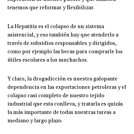
tenemos que reformar y flexibilizar.
La Hepatitis es el colapso de un sistema
asistencial, y eso también hay que atenderlo a
través de subsidios responsables y dirigidos,
como por ejemplo las becas para comprarle los
útiles escolares a los muchachos.
Y claro, la drogadicción es nuestra galopante
dependencia en las exportaciones petroleras y el
colapso casi completo de nuestro tejido
industrial que esta conlleva, y tratarla es quizás
la más importante de todas nuestras tareas a
mediano y largo plazo.