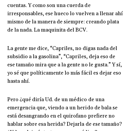
cuentas. Y como son una cuerda de
irresponsables, ese hueco lo vuelven a llenar ahí
mismo de la manera de siempre: creando plata
de la nada. La maquinita del BCV.
La gente me dice, “Capriles, no digas nada del
subsidio a la gasolina”, “Capriles, deja eso de
ese tamaño mira que a la gente no le gusta.” Y sí,
yo sé que políticamente lo más fácil es dejar eso
hasta ahí.
Pero ¿qué diría Ud. de un médico de una
emergencia que, viendo a un herido de bala se
está desangrando en el quirofano prefiere no
hablar sobre esa herida? Dejarla de ese tamaño?