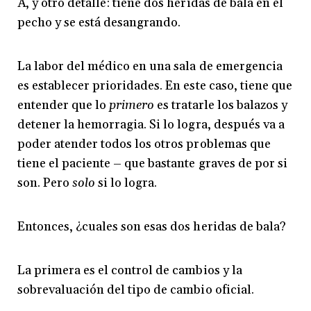
A, y otro detalle: tiene dos heridas de bala en el
pecho y se está desangrando.
La labor del médico en una sala de emergencia
es establecer prioridades. En este caso, tiene que
entender que lo
primero
es tratarle los balazos y
detener la hemorragia. Si lo logra, después va a
poder atender todos los otros problemas que
tiene el paciente – que bastante graves de por si
son. Pero
solo
si lo logra.
Entonces, ¿cuales son esas dos heridas de bala?
La primera es el control de cambios y la
sobrevaluación del tipo de cambio oficial.