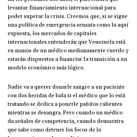
levantar financiamiento internacional para
poder superar la crisis. Creemos que, si se sigue
una política de emergencia sensata como la aquí
expuesta, los mercados de capitales
internacionales entenderán que Venezuela está
en manos de un médico medianamente cuerdo y
estarán dispuestos a financiar la transición a un
modelo económico más lógico.
Nadie va a querer donarle sangre a un paciente
con dos heridas de bala si el médico que lo está
tratando se dedica a ponerle pañitos calientes
mientras se desangra. Pero cuando un médico
da señales de competencia, cuando demuestra
que sabe como detener los focos de la