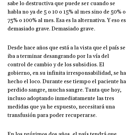
sabe lo destructiva que puede ser cuando se
habla no ya de 5 o 10 o 15% al mes sino de 50% o
75% o 100% al mes. Esa es la alternativa. Y eso es
demasiado grave. Demasiado grave.
Desde hace años que está a la vista que el país se
iba a terminar desangrando por la vía del
control de cambio y de los subsidios. El
gobierno, en su infinita irresponsabilidad, se ha
hecho el loco. Durante ese tiempo el paciente ha
perdido sangre, mucha sangre. Tanta que hoy,
incluso adoptando inmediatamente las tres
medidas que ya he expuesto, necesitará una
transfusión para poder recuperarse.
En los próximos dos años, el país tendrá que