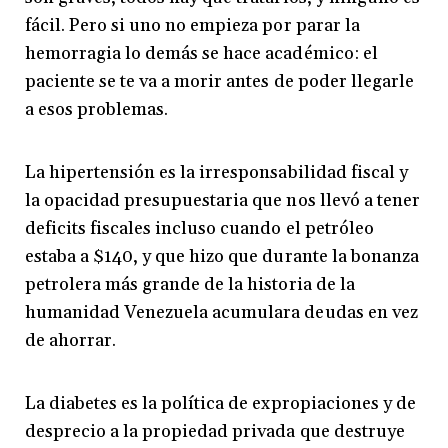
fácil. Pero si uno no empieza por parar la
hemorragia lo demás se hace académico: el
paciente se te va a morir antes de poder llegarle
a esos problemas.
La hipertensión es la irresponsabilidad fiscal y
la opacidad presupuestaria que nos llevó a tener
deficits fiscales incluso cuando el petróleo
estaba a $140, y que hizo que durante la bonanza
petrolera más grande de la historia de la
humanidad Venezuela acumulara deudas en vez
de ahorrar.
La diabetes es la política de expropiaciones y de
desprecio a la propiedad privada que destruye