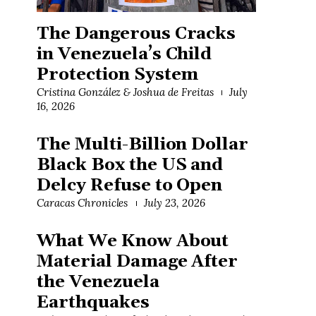
The Dangerous Cracks
in Venezuela’s Child
Protection System
Cristina González & Joshua de Freitas
July
16, 2026
The Multi-Billion Dollar
Black Box the US and
Delcy Refuse to Open
Caracas Chronicles
July 23, 2026
What We Know About
Material Damage After
the Venezuela
Earthquakes