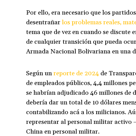
Por ello, era necesario que los partido
desentrañar
los problemas reales, mate
tema que de vez en cuando se discute e
de cualquier transición que pueda ocur
Armada Nacional Bolivariana en una d
Según un
reporte de 2024
de Transpare
de empleados públicos, 4,4 millones pe
se habrían adjudicado 46 millones de d
debería dar un total de 10 dólares me
contabilizando acá a los milicianos. A
representar al personal militar activo 
China en personal militar.