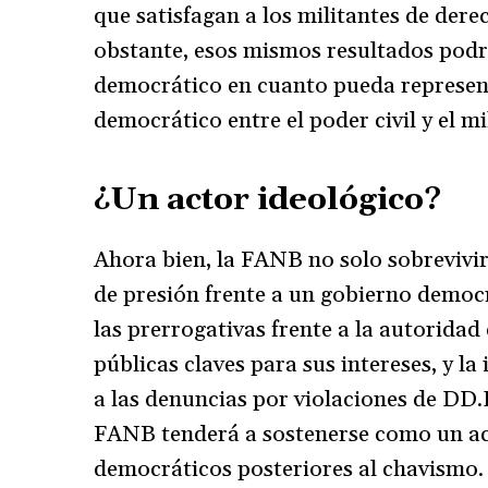
que satisfagan a los militantes de der
obstante, esos mismos resultados podrí
democrático en cuanto pueda represent
democrático entre el poder civil y el mi
¿Un actor ideológico?
Ahora bien, la FANB no solo sobrevivi
de presión frente a un gobierno democ
las prerrogativas frente a la autoridad
públicas claves para sus intereses, y 
a las denuncias por violaciones de DD.
FANB tenderá a sostenerse como un act
democráticos posteriores al chavismo.