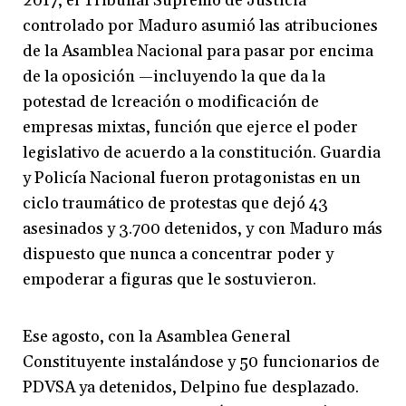
2017, el Tribunal Supremo de Justicia
controlado por Maduro asumió las atribuciones
de la Asamblea Nacional para pasar por encima
de la oposición —incluyendo la que da la
potestad de lcreación o modificación de
empresas mixtas, función que ejerce el poder
legislativo de acuerdo a la constitución. Guardia
y Policía Nacional fueron protagonistas en un
ciclo traumático de protestas que dejó 43
asesinados y 3.700 detenidos, y con Maduro más
dispuesto que nunca a concentrar poder y
empoderar a figuras que le sostuvieron.
Ese agosto, con la Asamblea General
Constituyente instalándose y 50 funcionarios de
PDVSA ya detenidos, Delpino fue desplazado.