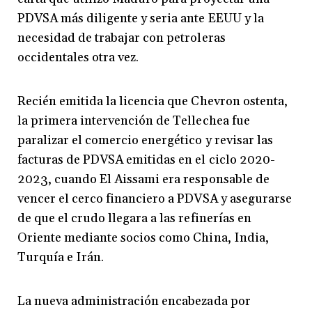
PDVSA más diligente y seria ante EEUU y la
necesidad de trabajar con petroleras
occidentales otra vez.
Recién emitida la licencia que Chevron ostenta,
la primera intervención de Tellechea fue
paralizar el comercio energético y revisar las
facturas de PDVSA emitidas en el ciclo 2020-
2023, cuando El Aissami era responsable de
vencer el cerco financiero a PDVSA y asegurarse
de que el crudo llegara a las refinerías en
Oriente mediante socios como China, India,
Turquía e Irán.
La nueva administración encabezada por