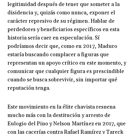
legitimidad después de tener que someter a la
disidencia y, quizás como nunca, exponer el
carácter represivo de su régimen. Hablar de
perdedores y beneficiarios específicos en esta
historia sería caer en especulación. Sí
podríamos decir que, como en 2017, Maduro
estaría buscando complacer a figuras que
representan un apoyo crítico en este momento, y
comunicar que cualquier figura es prescindible
cuando se busca sobrevivir, sin importar qué
reputación tenga.
Este movimiento en la élite chavista resuena
mucho más con la destitución y arresto de
Eulogio del Pino y Nelson Martínez en 2017, que
con las cacerías contra Rafael Ramírez y Tareck