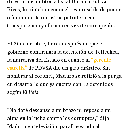
director de auditoría fiscal Didalco Bolívar
Rivas, lo pintaban como el responsable de poner
a funcionar la industria petrolera con
transparencia y eficacia en vez de corrupción.
El 21 de octubre, horas después de que el
gobierno confirmara la detención de Tellechea,
la narrativa del Estado en cuanto al
“gerente
estrella”
de PDVSA dio un giro drástico. Sin
nombrar al coronel, Maduro se refirió a la purga
en desarrollo que ya cuenta con 12 detenidos
según
El País
.
“No daré descanso a mi brazo ni reposo a mi
alma en la lucha contra los corruptos,” dijo
Maduro en televisión, parafraseando al