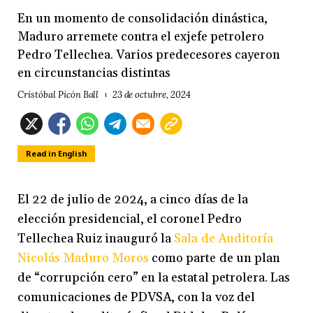
En un momento de consolidación dinástica,
Maduro arremete contra el exjefe petrolero
Pedro Tellechea. Varios predecesores cayeron
en circunstancias distintas
Cristóbal Picón Ball
23 de octubre, 2024
Read in English
El 22 de julio de 2024, a cinco días de la
elección presidencial, el coronel Pedro
Tellechea Ruiz inauguró la
Sala de Auditoría
Nicolás Maduro Moros
como parte de un plan
de “corrupción cero” en la estatal petrolera. Las
comunicaciones de PDVSA, con la voz del