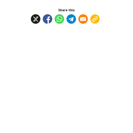
Share this