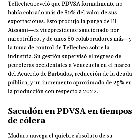
Tellechea reveló que PDVSA formalmente no
había cobrado más de 80% del valor de sus
exportaciones. Esto produjo la purga de El
Aissami—ex vicepresidente sancionado por
narcotráfico, y de unos 80 colaboradores más—y
la toma de control de Tellechea sobre la
industria. Su gestión supervisó el regreso de
petroleras occidentales a Venezuela en el marco
del Acuerdo de Barbados, reducción de la deuda
pública, y un incremento aproximado de 25% en
la producción con respecto a 2022.
Sacudón en PDVSA en tiempos
de cólera
Maduro navega el quiebre absoluto de su