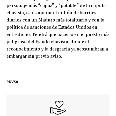
personaje más “capaz” y “potable” de la cúpula
chavista, está superar el millón de barriles
diarios con un Maduro más totalitario y con la
política de sanciones de Estados Unidos en
entredicho. Tendrá que hacerlo en el puesto más
peligroso del Estado chavista, donde el
reconocimiento y la desgracia ya acostumbran a
embargar sin previo aviso.
PDVSA