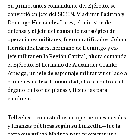
Su primo, antes comandante del Ejército, se
convirtió en jefe del SEBIN. Vladimir Padrino y
Domingo Hernández Lares, el ministro de
defensa y el jefe del comando estratégico de
operaciones militares, fueron ratificados. Johan
Hernández Lares, hermano de Domingo y ex-
jefe militar en la Región Capital, ahora comanda
el Ejército. El hermano de Alexander Granko
Arteaga, un jefe de espionaje militar vinculado a
crímenes de lesa humanidad, ahora controla el
órgano emisor de placas y licencias para
conducir.
Tellechea—con estudios en operaciones navales
y finanzas públicas según su LinkedIn—fue la
carta que utilizó Maduro para proyectar una