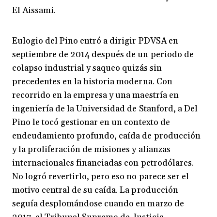
El Aissami.
Eulogio del Pino entró a dirigir PDVSA en
septiembre de 2014 después de un periodo de
colapso industrial y saqueo quizás sin
precedentes en la historia moderna. Con
recorrido en la empresa y una maestría en
ingeniería de la Universidad de Stanford, a Del
Pino le tocó gestionar en un contexto de
endeudamiento profundo, caída de producción
y la proliferación de misiones y alianzas
internacionales financiadas con petrodólares.
No logró revertirlo, pero eso no parece ser el
motivo central de su caída. La producción
seguía desplomándose cuando en marzo de