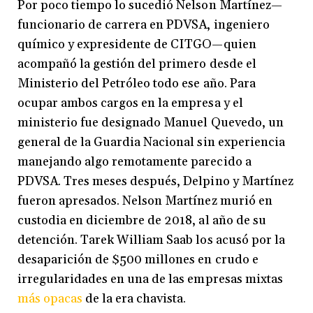
Por poco tiempo lo sucedió Nelson Martínez—
funcionario de carrera en PDVSA, ingeniero
químico y expresidente de CITGO—quien
acompañó la gestión del primero desde el
Ministerio del Petróleo todo ese año. Para
ocupar ambos cargos en la empresa y el
ministerio fue designado Manuel Quevedo, un
general de la Guardia Nacional sin experiencia
manejando algo remotamente parecido a
PDVSA. Tres meses después, Delpino y Martínez
fueron apresados. Nelson Martínez murió en
custodia en diciembre de 2018, al año de su
detención. Tarek William Saab los acusó por la
desaparición de $500 millones en crudo e
irregularidades en una de las empresas mixtas
más opacas
de la era chavista.