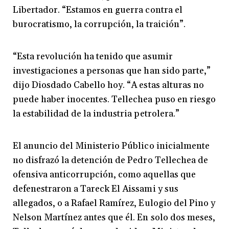
Libertador. “Estamos en guerra contra el
burocratismo, la corrupción, la traición”.
“Esta revolución ha tenido que asumir
investigaciones a personas que han sido parte,”
dijo Diosdado Cabello hoy. “A estas alturas no
puede haber inocentes. Tellechea puso en riesgo
la estabilidad de la industria petrolera.”
El anuncio del Ministerio Público inicialmente
no disfrazó la detención de Pedro Tellechea de
ofensiva anticorrupción, como aquellas que
defenestraron a Tareck El Aissami y sus
allegados, o a Rafael Ramírez, Eulogio del Pino y
Nelson Martínez antes que él. En solo dos meses,