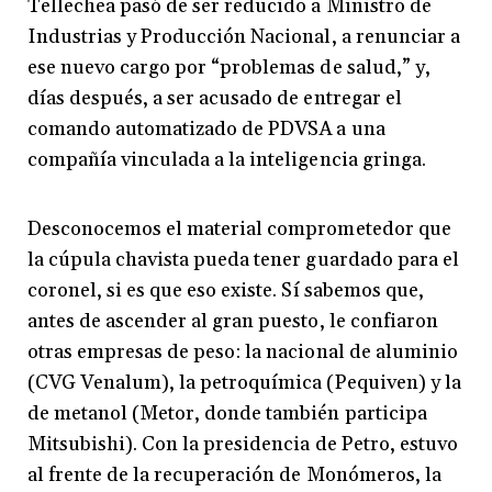
Tellechea pasó de ser reducido a Ministro de
Industrias y Producción Nacional, a renunciar a
ese nuevo cargo por “problemas de salud,” y,
días después, a ser acusado de entregar el
comando automatizado de PDVSA a una
compañía vinculada a la inteligencia gringa.
Desconocemos el material comprometedor que
la cúpula chavista pueda tener guardado para el
coronel, si es que eso existe. Sí sabemos que,
antes de ascender al gran puesto, le confiaron
otras empresas de peso: la nacional de aluminio
(CVG Venalum), la petroquímica (Pequiven) y la
de metanol (Metor, donde también participa
Mitsubishi). Con la presidencia de Petro, estuvo
al frente de la recuperación de Monómeros, la