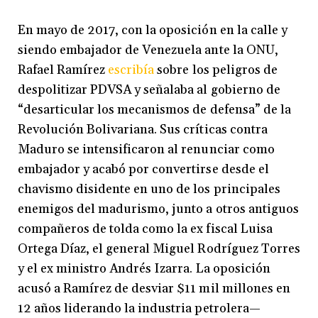
En mayo de 2017, con la oposición en la calle y
siendo embajador de Venezuela ante la ONU,
Rafael Ramírez
escribía
sobre los peligros de
despolitizar PDVSA y señalaba al gobierno de
“desarticular los mecanismos de defensa” de la
Revolución Bolivariana. Sus críticas contra
Maduro se intensificaron al renunciar como
embajador y acabó por convertirse desde el
chavismo disidente en uno de los principales
enemigos del madurismo, junto a otros antiguos
compañeros de tolda como la ex fiscal Luisa
Ortega Díaz, el general Miguel Rodríguez Torres
y el ex ministro Andrés Izarra. La oposición
acusó a Ramírez de desviar $11 mil millones en
12 años liderando la industria petrolera—