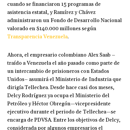
cuando se financiaron 15 programas de
asistencia estatal, y Ramírez y Chávez
administraron un Fondo de Desarrollo Nacional
valorado en $140.000 millones según
Transparencia Venezuela
.
Ahora, el empresario colombiano Alex Saab –
traído a Venezuela el año pasado como parte de
un intercambio de prisioneros con Estados
Unidos– asumirá el Ministerio de Industria que
dirigía Tellechea. Desde hace casi dos meses,
Delcy Rodríguez ya ocupa el Ministerio del
Petróleo y Héctor Obregón—vicepresidente
ejecutivo durante el periodo de Tellechea—se
encarga de PDVSA. Entre los objetivos de Delcy,
considerada por algunos empresarios el