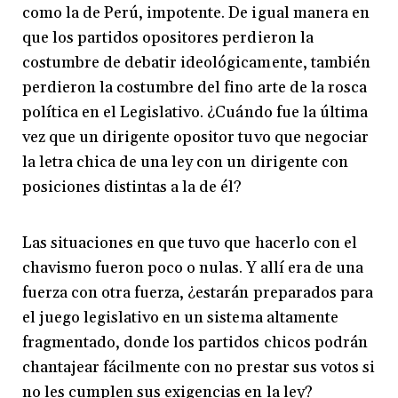
como la de Perú, impotente. De igual manera en
que los partidos opositores perdieron la
costumbre de debatir ideológicamente, también
perdieron la costumbre del fino arte de la rosca
política en el Legislativo. ¿Cuándo fue la última
vez que un dirigente opositor tuvo que negociar
la letra chica de una ley con un dirigente con
posiciones distintas a la de él?
Las situaciones en que tuvo que hacerlo con el
chavismo fueron poco o nulas. Y allí era de una
fuerza con otra fuerza, ¿estarán preparados para
el juego legislativo en un sistema altamente
fragmentado, donde los partidos chicos podrán
chantajear fácilmente con no prestar sus votos si
no les cumplen sus exigencias en la ley?