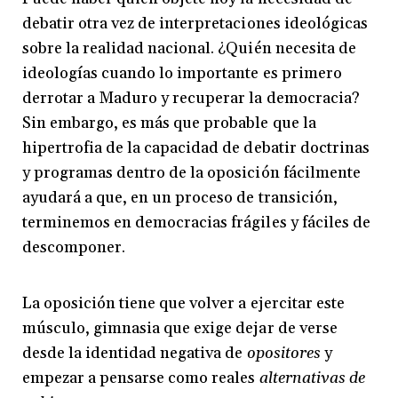
debatir otra vez de interpretaciones ideológicas
sobre la realidad nacional. ¿Quién necesita de
ideologías cuando lo importante es primero
derrotar a Maduro y recuperar la democracia?
Sin embargo, es más que probable que la
hipertrofia de la capacidad de debatir doctrinas
y programas dentro de la oposición fácilmente
ayudará a que, en un proceso de transición,
terminemos en democracias frágiles y fáciles de
descomponer.
La oposición tiene que volver a ejercitar este
músculo, gimnasia que exige dejar de verse
desde la identidad negativa de
opositores
y
empezar a pensarse como reales
alternativas de