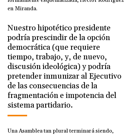
formalmente esquematizada, Héctor Rodríguez
en Miranda.
Nuestro hipotético presidente
podría prescindir de la opción
democrática (que requiere
tiempo, trabajo, y, de nuevo,
discusión ideológica) y podría
pretender inmunizar al Ejecutivo
de las consecuencias de la
fragmentación e impotencia del
sistema partidario.
Una Asamblea tan plural terminará siendo,