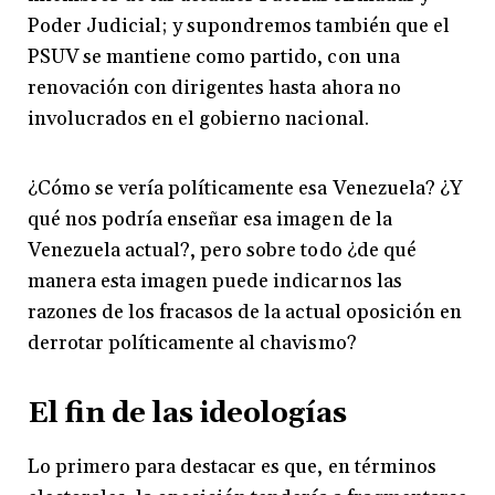
Poder Judicial; y supondremos también que el
PSUV se mantiene como partido, con una
renovación con dirigentes hasta ahora no
involucrados en el gobierno nacional.
¿Cómo se vería políticamente esa Venezuela? ¿Y
qué nos podría enseñar esa imagen de la
Venezuela actual?, pero sobre todo ¿de qué
manera esta imagen puede indicarnos las
razones de los fracasos de la actual oposición en
derrotar políticamente al chavismo?
El fin de las ideologías
Lo primero para destacar es que, en términos