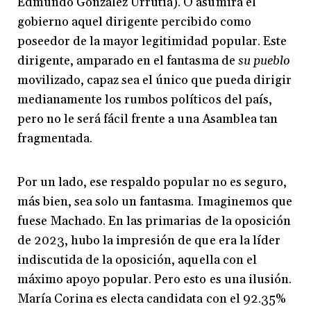
Edmundo González Urrutia). O asumirá el
gobierno aquel dirigente percibido como
poseedor de la mayor legitimidad popular. Este
dirigente, amparado en el fantasma de
su pueblo
movilizado, capaz sea el único que pueda dirigir
medianamente los rumbos políticos del país,
pero no le será fácil frente a una Asamblea tan
fragmentada.
Por un lado, ese respaldo popular no es seguro,
más bien, sea solo un fantasma. Imaginemos que
fuese Machado. En las primarias de la oposición
de 2023, hubo la impresión de que era la líder
indiscutida de la oposición, aquella con el
máximo apoyo popular. Pero esto es una ilusión.
María Corina es electa candidata con el 92.35%