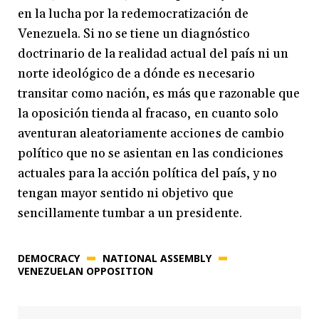
en la lucha por la redemocratización de
Venezuela. Si no se tiene un diagnóstico
doctrinario de la realidad actual del país ni un
norte ideológico de a dónde es necesario
transitar como nación, es más que razonable que
la oposición tienda al fracaso, en cuanto solo
aventuran aleatoriamente acciones de cambio
político que no se asientan en las condiciones
actuales para la acción política del país, y no
tengan mayor sentido ni objetivo que
sencillamente tumbar a un presidente.
DEMOCRACY
NATIONAL ASSEMBLY
VENEZUELAN OPPOSITION