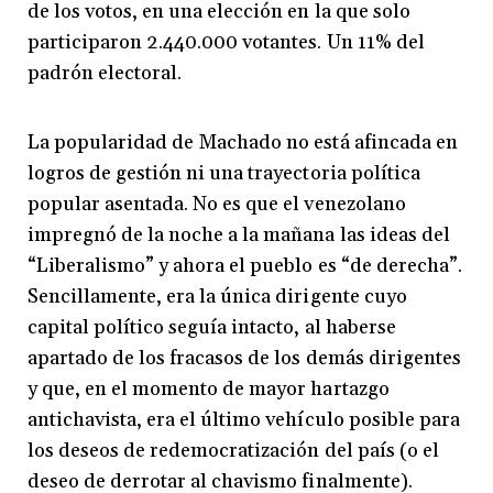
de los votos, en una elección en la que solo
participaron 2.440.000 votantes. Un 11% del
padrón electoral.
La popularidad de Machado no está afincada en
logros de gestión ni una trayectoria política
popular asentada. No es que el venezolano
impregnó de la noche a la mañana las ideas del
“Liberalismo” y ahora el pueblo es “de derecha”.
Sencillamente, era la única dirigente cuyo
capital político seguía intacto, al haberse
apartado de los fracasos de los demás dirigentes
y que, en el momento de mayor hartazgo
antichavista, era el último vehículo posible para
los deseos de redemocratización del país (o el
deseo de derrotar al chavismo finalmente).