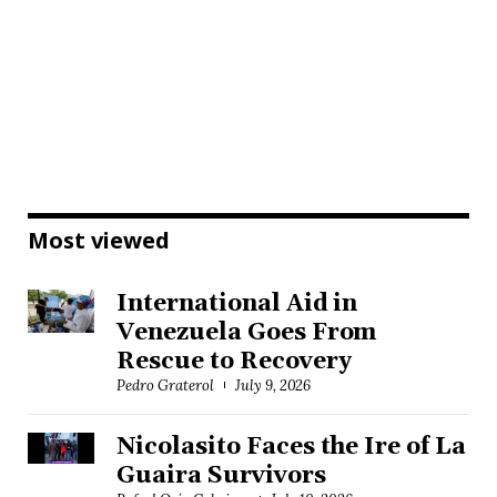
Most viewed
International Aid in
Venezuela Goes From
Rescue to Recovery
Pedro Graterol
July 9, 2026
Nicolasito Faces the Ire of La
Guaira Survivors