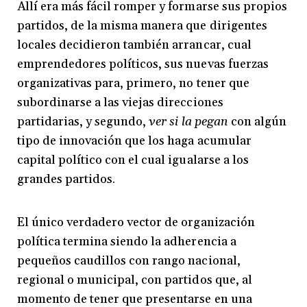
Allí era más fácil romper y formarse sus propios
partidos, de la misma manera que dirigentes
locales decidieron también arrancar, cual
emprendedores políticos, sus nuevas fuerzas
organizativas para, primero, no tener que
subordinarse a las viejas direcciones
partidarias, y segundo,
ver si la pegan
con algún
tipo de innovación que los haga acumular
capital político con el cual igualarse a los
grandes partidos.
El único verdadero vector de organización
política termina siendo la adherencia a
pequeños caudillos con rango nacional,
regional o municipal, con partidos que, al
momento de tener que presentarse en una