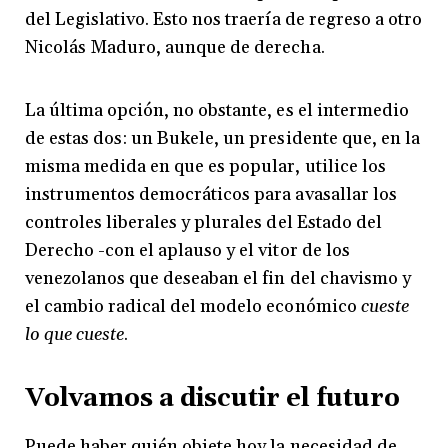
del Legislativo. Esto nos traería de regreso a otro
Nicolás Maduro, aunque de derecha.
La última opción, no obstante, es el intermedio
de estas dos: un Bukele, un presidente que, en la
misma medida en que es popular, utilice los
instrumentos democráticos para avasallar los
controles liberales y plurales del Estado del
Derecho -con el aplauso y el vitor de los
venezolanos que deseaban el fin del chavismo y
el cambio radical del modelo económico
cueste
lo que cueste
.
Volvamos a discutir el futuro
Puede haber quién objete hoy la necesidad de