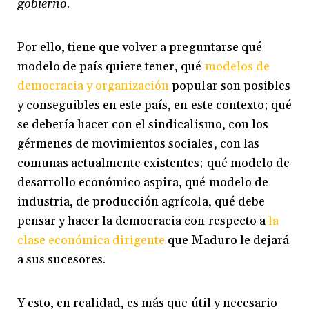
gobierno
.
Por ello, tiene que volver a preguntarse qué
modelo de país quiere tener, qué
modelos de
democracia y organización
popular son posibles
y conseguibles en este país, en este contexto; qué
se debería hacer con el sindicalismo, con los
gérmenes de movimientos sociales, con las
comunas actualmente existentes; qué modelo de
desarrollo económico aspira, qué modelo de
industria, de producción agrícola, qué debe
pensar y hacer la democracia con respecto a
la
clase económica dirigente
que Maduro le dejará
a sus sucesores.
Y esto, en realidad, es más que útil y necesario