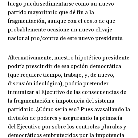
luego pueda sedimentarse como un nuevo
partido mayoritario que dé fin a la
fragmentación, aunque con el costo de que
probablemente ocasione un nuevo clivaje
nacional pro/contra de este nuevo presidente.
Alternativamente, nuestro hipotético presidente
podría prescindir de esa opción democrática
(que requiere tiempo, trabajo, y, de nuevo,
discusión ideológica), podría pretender
inmunizar al Ejecutivo de las consecuencias de
la fragmentación e impotencia del sistema
partidario. ¿Cómo sería eso? Pues avasallando la
división de poderes y asegurando la primacía
del Ejecutivo por sobre los controles plurales y
democráticos embrutecidos por la impotencia