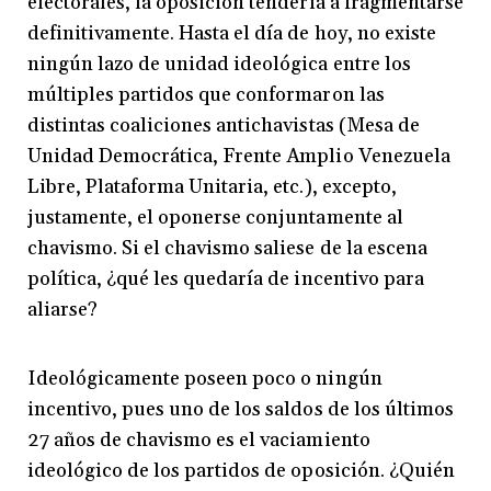
electorales, la oposición tendería a fragmentarse
definitivamente. Hasta el día de hoy, no existe
ningún lazo de unidad ideológica entre los
múltiples partidos que conformaron las
distintas coaliciones antichavistas (Mesa de
Unidad Democrática, Frente Amplio Venezuela
Libre, Plataforma Unitaria, etc.), excepto,
justamente, el oponerse conjuntamente al
chavismo. Si el chavismo saliese de la escena
política, ¿qué les quedaría de incentivo para
aliarse?
Ideológicamente poseen poco o ningún
incentivo, pues uno de los saldos de los últimos
27 años de chavismo es el vaciamiento
ideológico de los partidos de oposición. ¿Quién