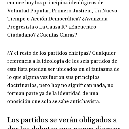
conoce hoy los principios ideológicos de
Voluntad Popular, Primero Justicia, Un Nuevo
Tiempo o Acción Democrática? ¿Avanzada
Progresista o La Causa R? ¿Encuentro
Ciudadano? ¿Cuentas Claras?
¿Y el resto de los partidos chiripas? Cualquier
referencia a la ideología de los seis partidos de
esta lista puedan ser ubicados en el fantasma de
lo que alguna vez fueron sus principios
doctrinarios, pero hoy no significan nada, no
forman parte ya de la identidad de una
oposición que solo se sabe antichavista.
Los partidos se verán obligados a