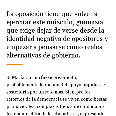
La oposición tiene que volver a
ejercitar este músculo, gimnasia
que exige dejar de verse desde la
identidad negativa de opositores y
empezar a pensarse como reales
alternativas de gobierno.
Si María Corina fuese presidenta,
probablemente la ilusión del apoyo popular se
sostendría por un rato más. Siempre los
retornos de la democracia se viven como fiestas
primaverales, con plazas llenas de ciudadanos
festejando el fin de las dictaduras, expresando