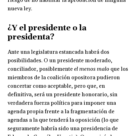
riesgo de no habilitar la aprobación de ninguna
nueva ley.
¿Y el presidente o la
presidenta?
Ante una legislatura estancada habrá dos
posibilidades. O un presidente moderado,
conciliador, posiblemente
el menos malo
que los
miembros de la coalición opositora pudieron
concertar como aceptable, pero que, en
definitiva, será un presidente honorario, sin
verdadera fuerza política para imponer una
agenda propia frente a la fragmentación de
agendas a la que tenderá la oposición (lo que
seguramente habría sido una presidencia de