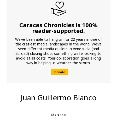
Caracas Chronicles is 100%
reader-supported.
We’ve been able to hang on for 22 years in one of
the craziest media landscapes in the world. We’ve
seen different media outlets in Venezuela (and
abroad) closing shop, something we’re looking to
avoid at all costs. Your collaboration goes a long
way in helping us weather the storm.
Donate
Juan Guillermo Blanco
Share this