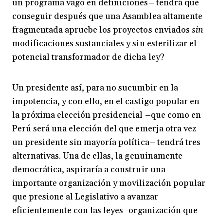
un programa vago en definiciones– tendrá que
conseguir después que una Asamblea altamente
fragmentada apruebe los proyectos enviados
sin
modificaciones sustanciales y sin esterilizar el
potencial transformador de dicha ley?
Un presidente así, para no sucumbir en la
impotencia, y con ello, en el castigo popular en
la próxima elección presidencial –que como en
Perú será una elección del que emerja otra vez
un presidente sin mayoría política– tendrá tres
alternativas. Una de ellas, la genuinamente
democrática, aspiraría a construir una
importante organización y movilización popular
que presione al Legislativo a avanzar
eficientemente con las leyes -organización que