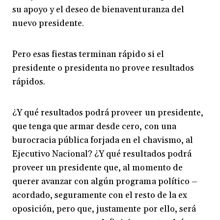
su apoyo y el deseo de bienaventuranza del
nuevo presidente.
Pero esas fiestas terminan rápido si el
presidente o presidenta no provee resultados
rápidos.
¿Y qué resultados podrá proveer un presidente,
que tenga que armar desde cero, con una
burocracia pública forjada en el chavismo, al
Ejecutivo Nacional? ¿Y qué resultados podrá
proveer un presidente que, al momento de
querer avanzar con algún programa político –
acordado, seguramente con el resto de la ex
oposición, pero que, justamente por ello, será