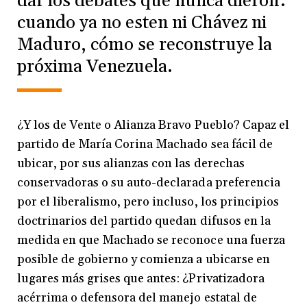
dar los debates que nunca dieron:
cuando ya no esten ni Chávez ni
Maduro, cómo se reconstruye la
próxima Venezuela.
¿Y los de Vente o Alianza Bravo Pueblo? Capaz el
partido de María Corina Machado sea fácil de
ubicar, por sus alianzas con las derechas
conservadoras o su auto-declarada preferencia
por el liberalismo, pero incluso, los principios
doctrinarios del partido quedan difusos en la
medida en que Machado se reconoce una fuerza
posible de gobierno y comienza a ubicarse en
lugares más grises que antes: ¿Privatizadora
acérrima o defensora del manejo estatal de