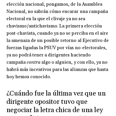
elección nacional, pongamos, de la Asamblea
Nacional, no sabrán cómo encarar una campaña
electoral en la que el clivaje ya no sea
chavismo/antichavismo. La primera elección
post-chavista, cuando ya no se perciba en el aire
la amenaza de un posible retorno al Ejecutivo de
fuerzas ligadas la PSUV por vías no-electorales,
ya no podrá tener a dirigentes haciendo
campaña
contra
algo o alguien, y con ello, ya no
habrá más incentivos para las alianzas que hasta
hoy hemos conocido.
¿Cuándo fue la última vez que un
dirigente opositor tuvo que
negociar la letra chica de una ley