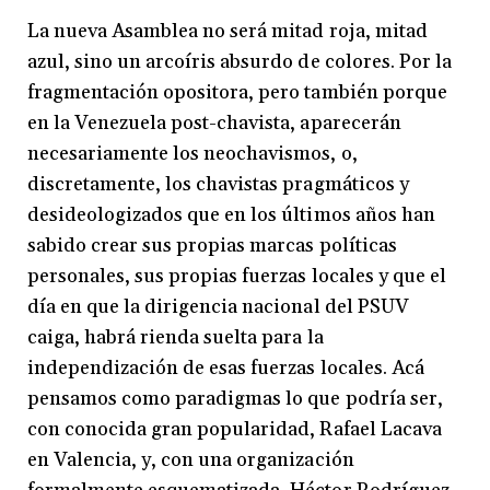
La nueva Asamblea no será mitad roja, mitad
azul, sino un arcoíris absurdo de colores. Por la
fragmentación opositora, pero también porque
en la Venezuela post-chavista, aparecerán
necesariamente los neochavismos, o,
discretamente, los chavistas pragmáticos y
desideologizados que en los últimos años han
sabido crear sus propias marcas políticas
personales, sus propias fuerzas locales y que el
día en que la dirigencia nacional del PSUV
caiga, habrá rienda suelta para la
independización de esas fuerzas locales. Acá
pensamos como paradigmas lo que podría ser,
con conocida gran popularidad, Rafael Lacava
en Valencia, y, con una organización