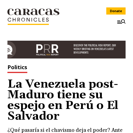
Donate
Politics
La Venezuela post-
Maduro tiene su
espejo en Perú o El
Salvador
¿Qué pasaría si el chavismo deja el poder? Ante