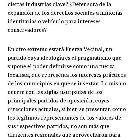
ciertas industrias clave? ¿Defensora de la
expansión de los derechos sociales a minorías
identitarias o vehículo para intereses
conservadores?
En otro extremo estará Fuerza Vecinal, un
partido cuya ideología es el pragmatismo que
supone el poder definirse como una fuerza
localista, que representa los intereses prácticos
de los municipios en que se insertan. Lo mismo
ocurre con las siglas usurpadas de los
principales partidos de oposición, cuyas
direcciones actuales, si bien se presentan como
los legítimos representantes de los valores de
sus respectivos partidos, no son más que
dirigentes regionales que aprovecharon para