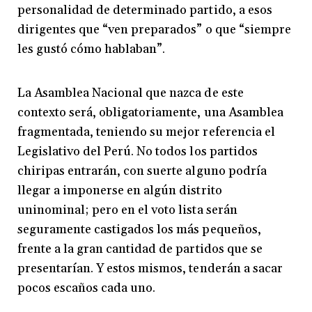
personalidad de determinado partido, a esos
dirigentes que “ven preparados” o que “siempre
les gustó cómo hablaban”.
La Asamblea Nacional que nazca de este
contexto será, obligatoriamente, una Asamblea
fragmentada, teniendo su mejor referencia el
Legislativo del Perú. No todos los partidos
chiripas entrarán, con suerte alguno podría
llegar a imponerse en algún distrito
uninominal; pero en el voto lista serán
seguramente castigados los más pequeños,
frente a la gran cantidad de partidos que se
presentarían. Y estos mismos, tenderán a sacar
pocos escaños cada uno.